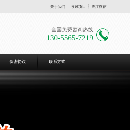
关于我们
收账项目
关注微信
全国免费咨询热线
130-5565-7219
保密协议
联系方式