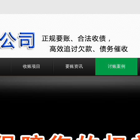
收账项目
要账资讯
讨账案例