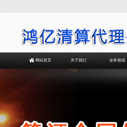
网站首页
关于我们
业务领域